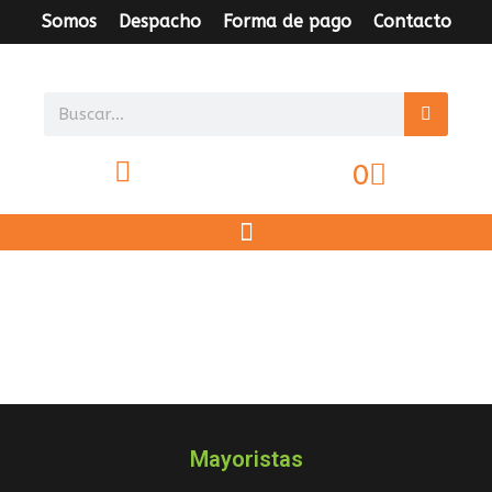
Somos
Despacho
Forma de pago
Contacto
0
Mayoristas