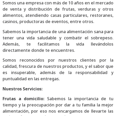
Somos una empresa con más de 10 años en el mercado
de venta y distribución de frutas, verduras y otros
alimentos, atendiendo casas particulares, restoranes,
casinos, productoras de eventos, entre otros.
Sabemos la importancia de una alimentación sana para
tener una vida saludable y combatir el sobrepeso.
Además, te facilitamos la vida llevándolos
directamente donde te encuentres.
Somos reconocidos por nuestros clientes por la
calidad, frescura de nuestros productos, y el sabor que
es insuperable, además de la responsabilidad y
puntualidad en las entregas.
Nuestros Servicios:
Frutas a domicilio:
Sabemos la importancia de tu
tiempo y la preocupación por dar a tu familia la mejor
alimentación, por eso nos encargamos de llevarte las