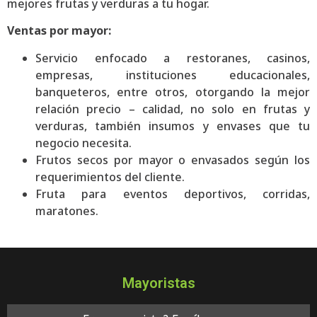
mejores frutas y verduras a tu hogar.
Ventas por mayor:
Servicio enfocado a restoranes, casinos,
empresas, instituciones educacionales,
banqueteros, entre otros, otorgando la mejor
relación precio – calidad, no solo en frutas y
verduras, también insumos y envases que tu
negocio necesita.
Frutos secos por mayor o envasados según los
requerimientos del cliente.
Fruta para eventos deportivos, corridas,
maratones.
Mayoristas