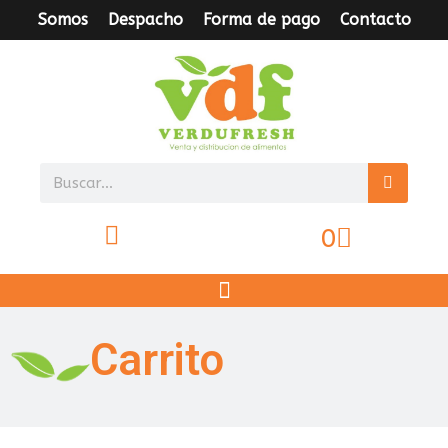
Somos
Despacho
Forma de pago
Contacto
0
Carrito