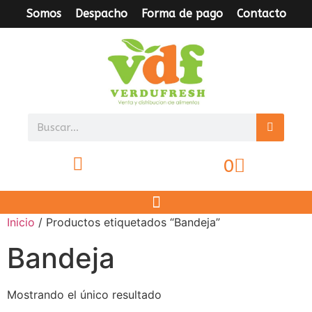
Somos
Despacho
Forma de pago
Contacto
0
Inicio
/ Productos etiquetados “Bandeja”
Bandeja
Mostrando el único resultado