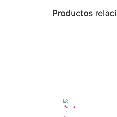
Productos relac