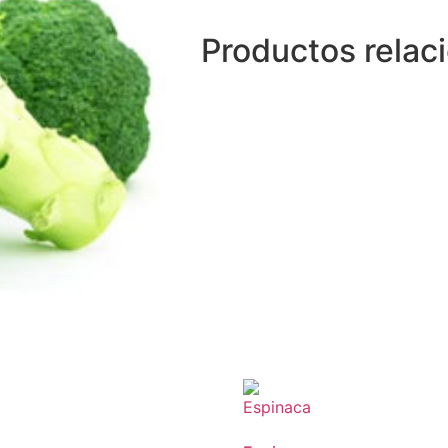
Productos relac