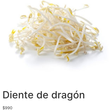
Diente de dragón
$
990