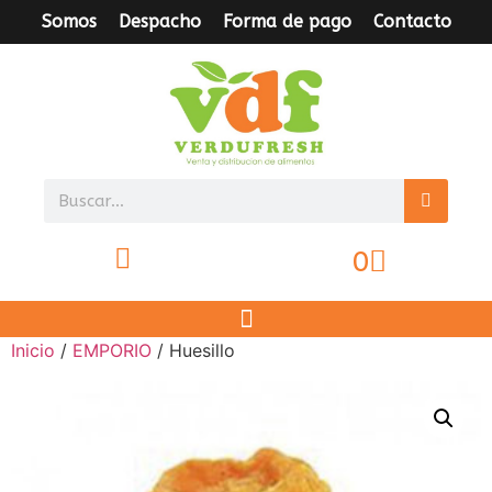
Somos
Despacho
Forma de pago
Contacto
0
Inicio
/
EMPORIO
/ Huesillo