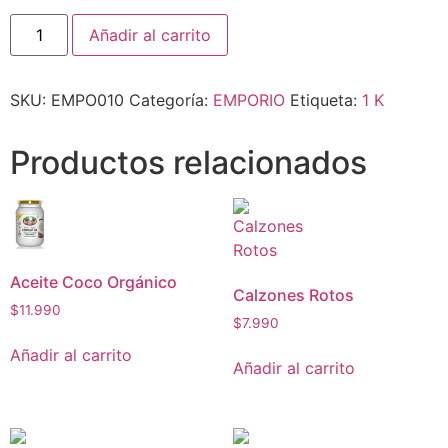
Añadir al carrito
SKU:
EMPO010
Categoría:
EMPORIO
Etiqueta:
1 K
Productos relacionados
Aceite Coco Orgánico
Calzones Rotos
$
11.990
$
7.990
Añadir al carrito
Añadir al carrito