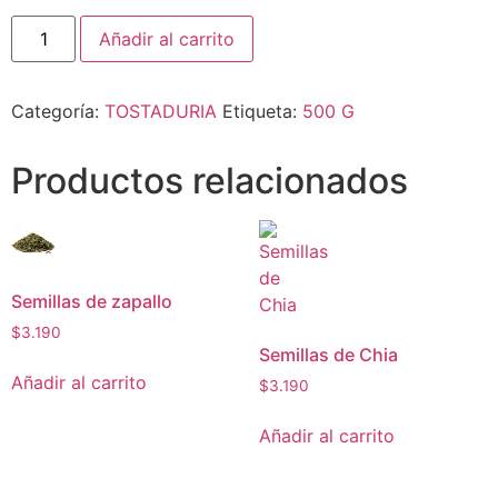
Añadir al carrito
Categoría:
TOSTADURIA
Etiqueta:
500 G
Productos relacionados
Semillas de zapallo
$
3.190
Semillas de Chia
Añadir al carrito
$
3.190
Añadir al carrito