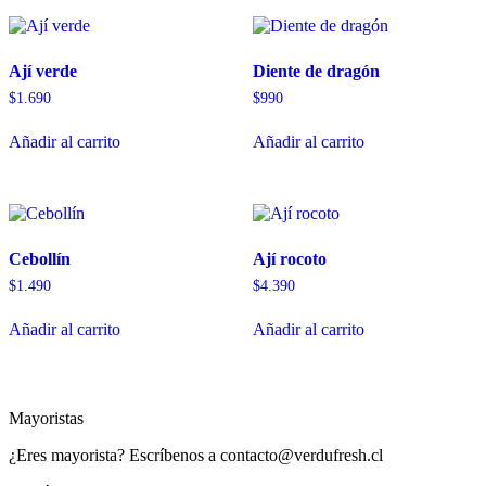
Ají verde
Diente de dragón
$
1.690
$
990
Añadir al carrito
Añadir al carrito
Cebollín
Ají rocoto
$
1.490
$
4.390
Añadir al carrito
Añadir al carrito
Mayoristas
¿Eres mayorista? Escríbenos a contacto@verdufresh.cl