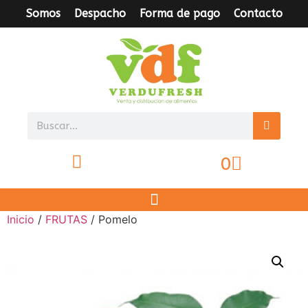
Somos
Despacho
Forma de pago
Contacto
0
Inicio
/
FRUTAS
/ Pomelo