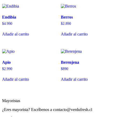
Endibia
Berros
$
4.990
$
2.890
Añadir al carrito
Añadir al carrito
Apio
Berenjena
$
2.990
$
890
Añadir al carrito
Añadir al carrito
Mayoristas
¿Eres mayorista? Escríbenos a contacto@verdufresh.cl