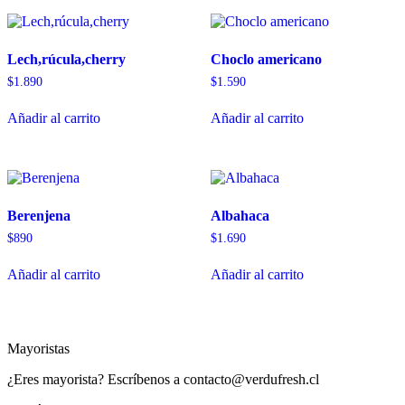
Lech,rúcula,cherry
Choclo americano
$
1.890
$
1.590
Añadir al carrito
Añadir al carrito
Berenjena
Albahaca
$
890
$
1.690
Añadir al carrito
Añadir al carrito
Mayoristas
¿Eres mayorista? Escríbenos a contacto@verdufresh.cl