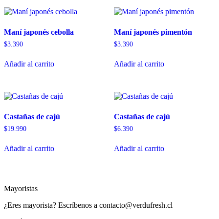
Maní japonés cebolla
Maní japonés pimentón
$
3.390
$
3.390
Añadir al carrito
Añadir al carrito
Castañas de cajú
Castañas de cajú
$
19.990
$
6.390
Añadir al carrito
Añadir al carrito
Mayoristas
¿Eres mayorista? Escríbenos a contacto@verdufresh.cl